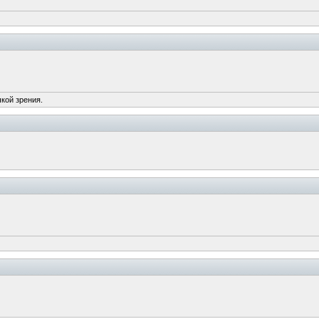
чкой зрения.