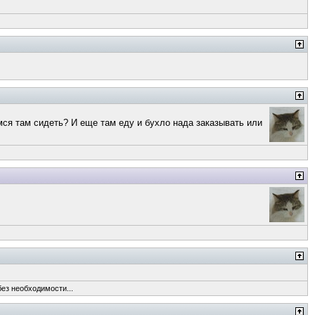
мся там сидеть? И еще там еду и бухло нада заказывать или
без необходимости...