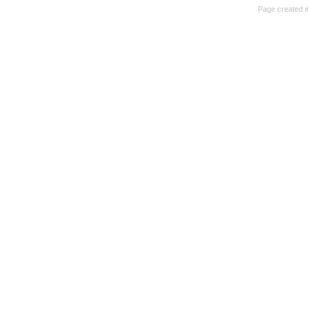
Page created in