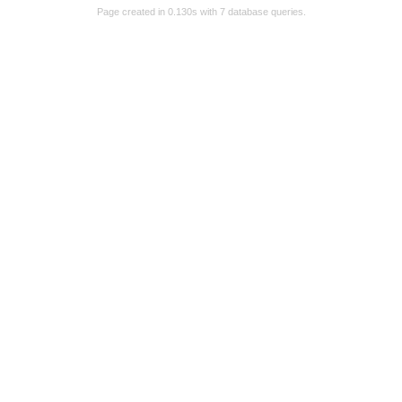
Page created in 0.130s with 7 database queries.