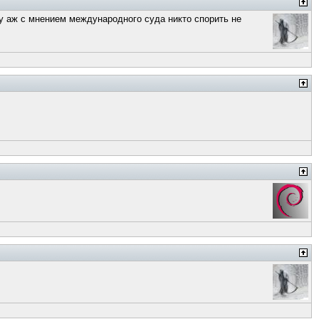
 ну аж с мнением международного суда никто спорить не