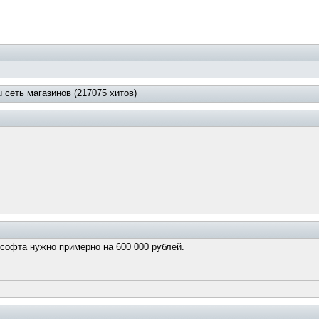
 сеть магазинов (217075 хитов)
 софта нужно примерно на 600 000 рублей.