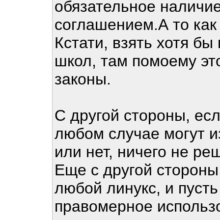
обязательное наличи
соглашением.А то как 
Кстати, взять хотя б
школ, там помоему это
законы.
С другой стороны, есл
любом случае могут из
или нет, ничего не ре
Еще с другой стороны
любой линукс, и пусть
правомерное использо