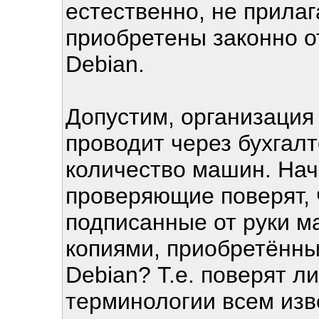
естественно, не прилаг
приобретены законно 
Debian.
Допустим, организация 
проводит через бухгалт
количество машин. Нач
проверяющие поверят, 
подписанные от руки м
копиями, приобретённ
Debian? Т.е. поверят ли
терминологии всем изве