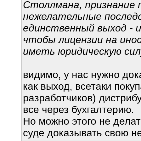
Столлмана, признание 
нежелательные последс
единственный выход - 
чтобы лицензии на ино
иметь юридическую сил
видимо, у нас нужно док
как выход, всетаки покуп
разработчиков) дистрибу
все через бухгалтерию.
Но можно этого не делат
суде доказывать свою н