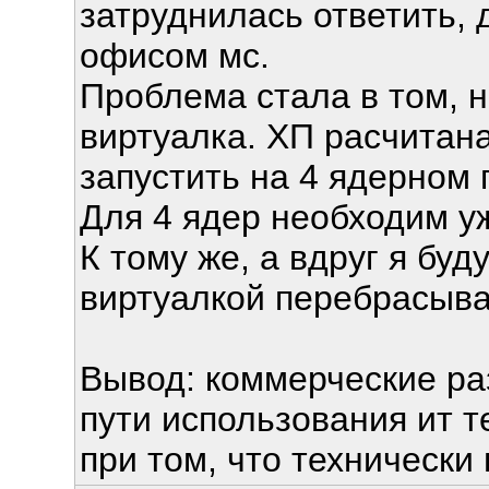
затруднилась ответить,
офисом мс.
Проблема стала в том, н
виртуалка. ХП расчитана
запустить на 4 ядерном
Для 4 ядер необходим уж
К тому же, а вдруг я бу
виртуалкой перебрасыв
Вывод: коммерческие ра
пути использования ит т
при том, что технически 