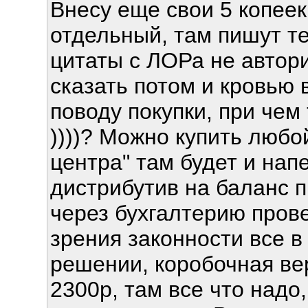
Внесу еще свои 5 копеек
отдельный, там пишут те
цитаты с ЛОРа не авторит
сказать потом и кровью 
поводу покупки, при чем 
))))? Можно купить любо
центра" там будет и нап
дистрибутив на баланс 
через бухгалтерию провес
зрения законности все в
решении, коробочная ве
2300р, там все что надо