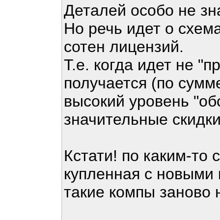
Деталей особо не зн
Но речь идет о схем
сотен лицензий.
Т.е. когда идет не "п
получается (по сумм
высокий уровень "об
значительные скидки
Кстати! по каким-то
купленная с новыми к
такие компы заново 