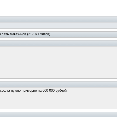
 сеть магазинов (217071 хитов)
 софта нужно примерно на 600 000 рублей.