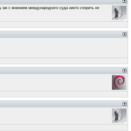
 ну аж с мнением международного суда никто спорить не