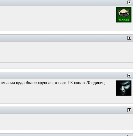
омпания куда более крупная, а парк ПК около 70 единиц.