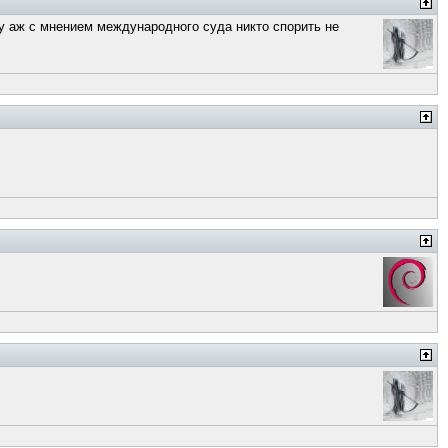
 ну аж с мнением международного суда никто спорить не