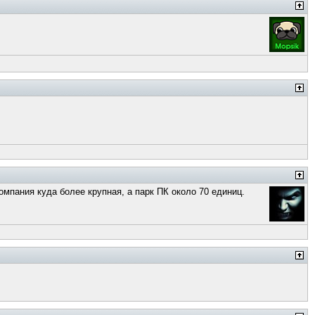
омпания куда более крупная, а парк ПК около 70 единиц.