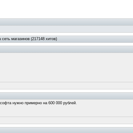
 сеть магазинов (217148 хитов)
 софта нужно примерно на 600 000 рублей.