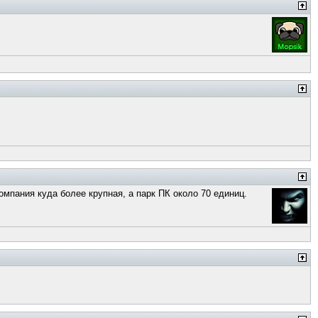
омпания куда более крупная, а парк ПК около 70 единиц.