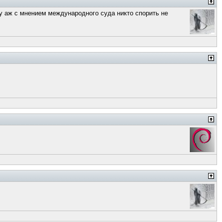
 ну аж с мнением международного суда никто спорить не