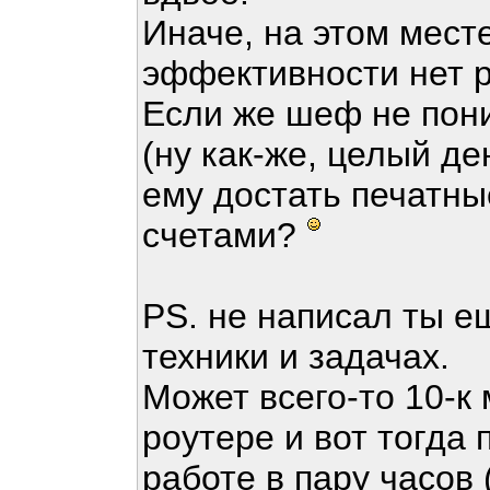
Иначе, на этом месте
эффективности нет р
Если же шеф не пон
(ну как-же, целый ден
ему достать печатны
счетами?
PS. не написал ты е
техники и задачах.
Может всего-то 10-к 
роутере и вот тогда
работе в пару часов 