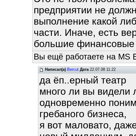
предприятии не должн
выполнение какой ли
части. Иначе, есть ве
большие финансовые у
Вы ещё работаете на MS 
Написал(а)
Bercut
Дата
22.07.08 11:22
да ёп..ерный театр
много ли вы видели
одновременно поним
гребаного бизнеса,
я вот маловато, даже