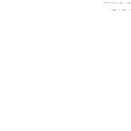
Powered by mwForum 
Page created in