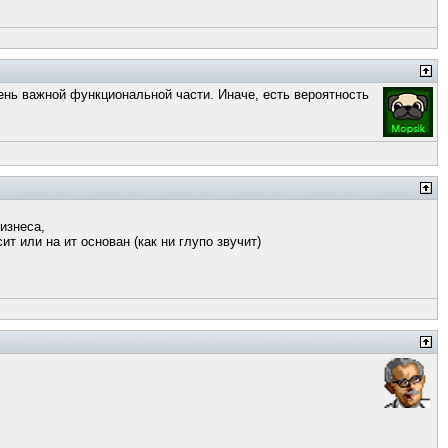
чень важной функциональной части. Иначе, есть вероятность
изнеса,
т или на ит основан (как ни глупо звучит)