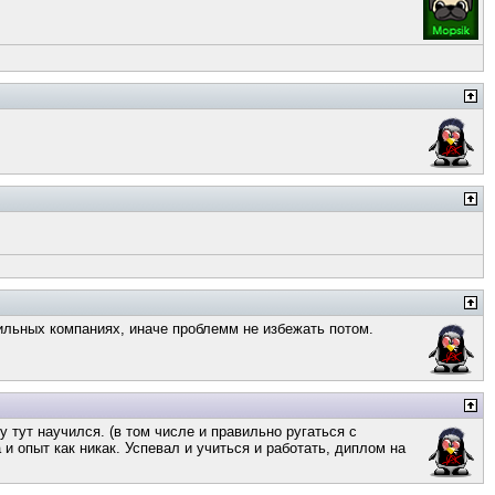
авильных компаниях, иначе проблемм не избежать потом.
у тут научился. (в том числе и правильно ругаться с
 и опыт как никак. Успевал и учиться и работать, диплом на