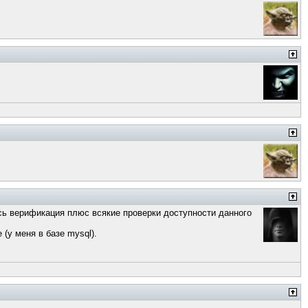
ась верификация плюс всякие проверки доступности данного
(у меня в базе mysql).