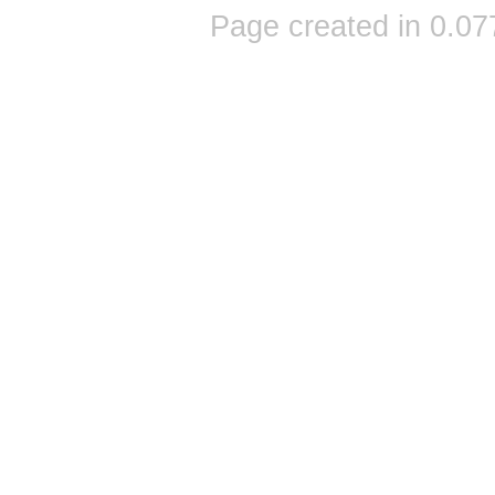
Page created in 0.07