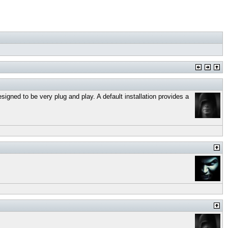
igned to be very plug and play. A default installation provides a