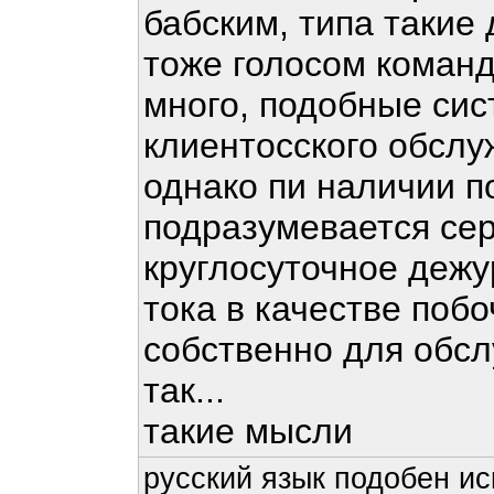
бабским, типа такие 
тоже голосом команд
много, подобные сис
клиентосского обслу
однако пи наличии п
подразумевается сер
круглосуточное дежу
тока в качестве побо
собственно для обсл
так...
такие мысли
русский язык подобен ис