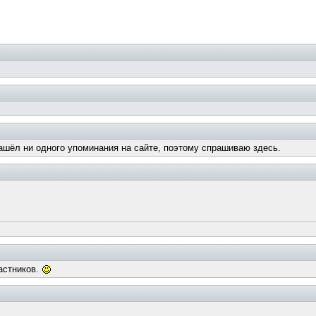
ашёл ни одного упоминания на сайте, поэтому спрашиваю здесь.
частников.