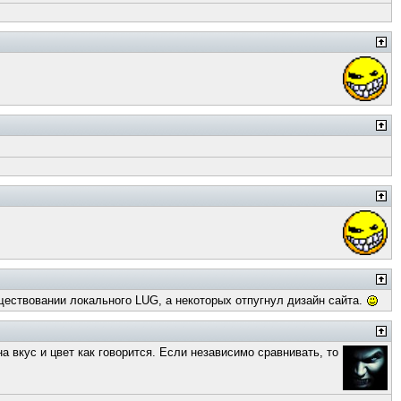
уществовании локального LUG, а некоторых отпугнул дизайн сайта.
 вкус и цвет как говорится. Если независимо сравнивать, то