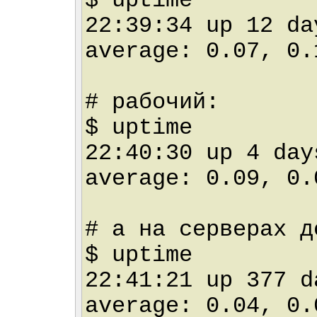
$ uptime
22:39:34 up 12 d
average: 0.07, 0.
# рабочий:
$ uptime
22:40:30 up 4 da
average: 0.09, 0.
# а на серверах д
$ uptime
22:41:21 up 377 
average: 0.04, 0.