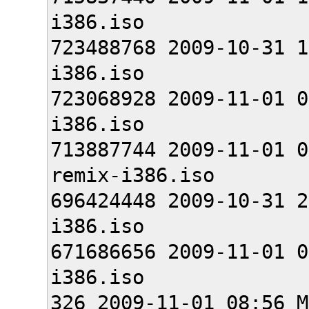
i386.iso
723488768 2009-10-31 1
i386.iso
723068928 2009-11-01 0
i386.iso
713887744 2009-11-01 0
remix-i386.iso
696424448 2009-10-31 2
i386.iso
671686656 2009-11-01 0
i386.iso
326 2009-11-01 08:56 M