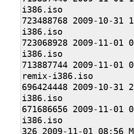
i386.iso
723488768 2009-10-31 1
i386.iso
723068928 2009-11-01 0
i386.iso
713887744 2009-11-01 0
remix-i386.iso
696424448 2009-10-31 2
i386.iso
671686656 2009-11-01 0
i386.iso
326 2009-11-01 08:56 M