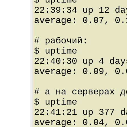
$ uptime
22:39:34 up 12 d
average: 0.07, 0.
# рабочий:
$ uptime
22:40:30 up 4 da
average: 0.09, 0.
# а на серверах д
$ uptime
22:41:21 up 377 
average: 0.04, 0.