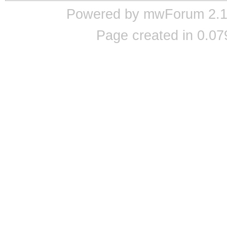
Powered by mwForum 2.12
Page created in 0.07