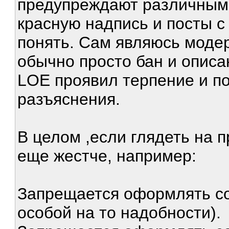
предупреждают различными
красную надпись и посты 
понять. Сам являюсь моде
обычно просто бан и описан
LOE проявил терпение и по
разъяснения.
В целом ,если глядеть на 
еще жестче, например:
Запрещается оформлять с
особой на то надобности).