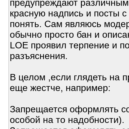
предупреждают различными
красную надпись и посты 
понять. Сам являюсь моде
обычно просто бан и описан
LOE проявил терпение и по
разъяснения.
В целом ,если глядеть на 
еще жестче, например:
Запрещается оформлять с
особой на то надобности).