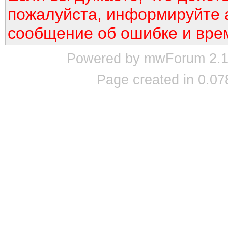
пожалуйста, информируйте 
сообщение об ошибке и вре
Powered by mwForum 2.12
Page created in 0.07