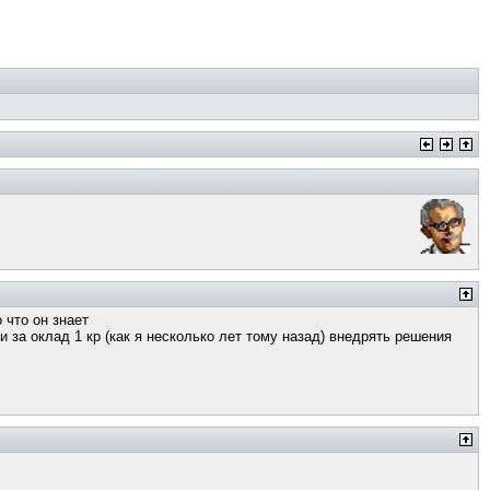
 что он знает
 за оклад 1 кр (как я несколько лет тому назад) внедрять решения