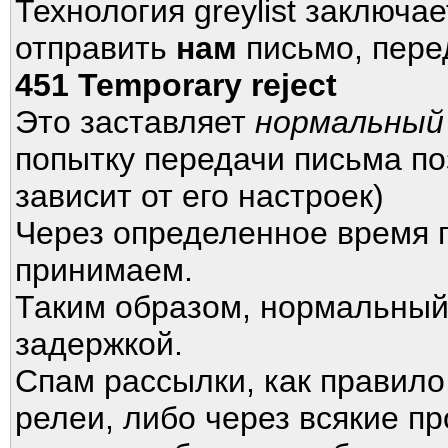
Технология greylist заключа
отправить
нам
письмо, пере
451 Temporary reject
Это заставляет
нормальный
попытку передачи письма по
зависит от его настроек)
Через определенное время 
принимаем.
Таким образом, нормальный 
задержкой.
Спам рассылки, как правило
релеи, либо через всякие п