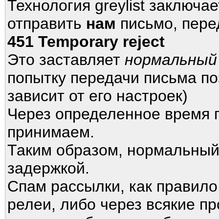
Технология greylist заключа
отправить
нам
письмо, пере
451 Temporary reject
Это заставляет
нормальный
попытку передачи письма по
зависит от его настроек)
Через определенное время 
принимаем.
Таким образом, нормальный 
задержкой.
Спам рассылки, как правило
релеи, либо через всякие п