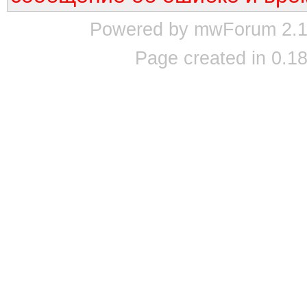
Powered by mwForum 2.12
Page created in 0.18