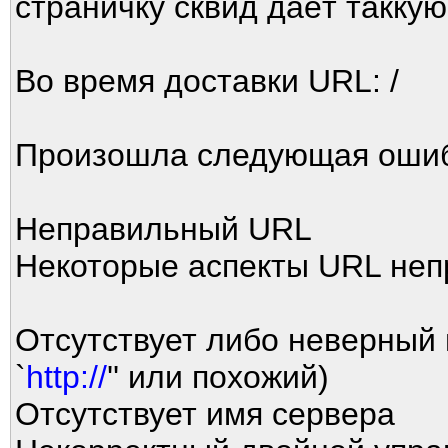
страничку сквид даёт такку
Во время доставки URL: /
Произошла следующая ошиб
Неправильный URL
Некоторые аспекты URL не
Отсутствует либо неверный 
`
http://
'' или похожий)
Отсутствует имя сервера