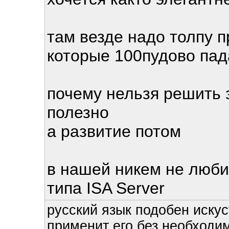
там везде надо толпу 
которые 100пудово пад
почему нельзя решить 
полезно
а развитие потом
в нашей никем не люб
типа ISA Server
русский язык подобен искус
применит его без необходим