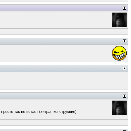
росто так не встает (хитрая конструкция).