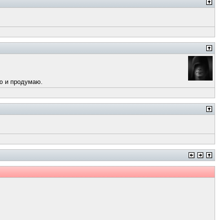
аю и продумаю.