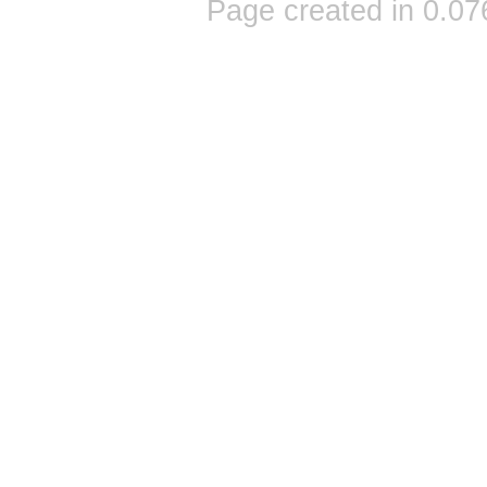
Page created in 0.07