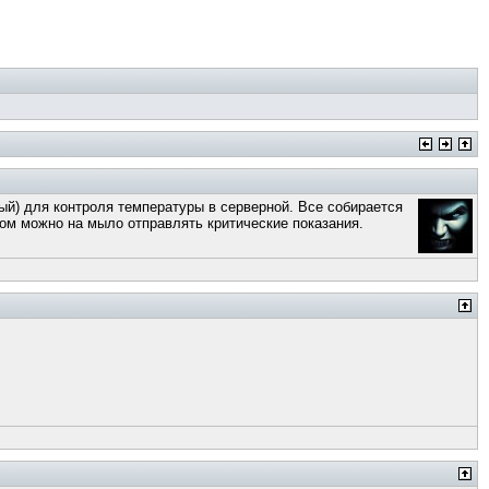
ый) для контроля температуры в серверной. Все собирается
ом можно на мыло отправлять критические показания.