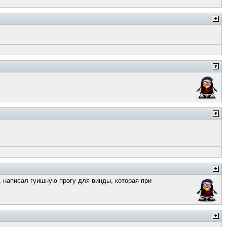
, написал гуишную прогу для винды, которая при