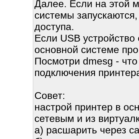
Далее. Если на этой 
системы запускаются, 
доступа.
Если USB устройство о
основной системе про
Посмотри dmesg - что
подключения принтера
Совет:
настрой принтер в ос
сетевым и из виртуалк
а) расшарить через с