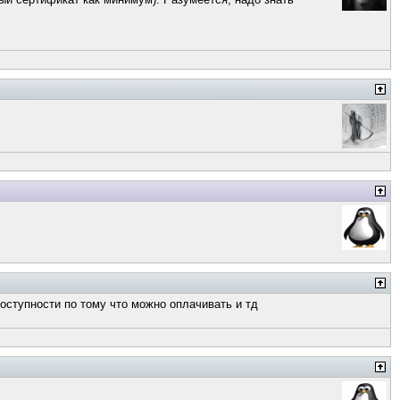
доступности по тому что можно оплачивать и тд