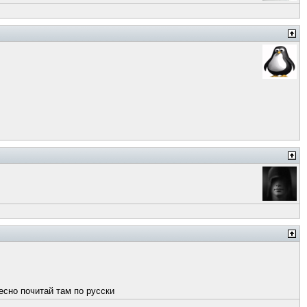
есно почитай там по русски