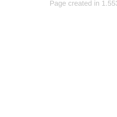
Page created in 1.55