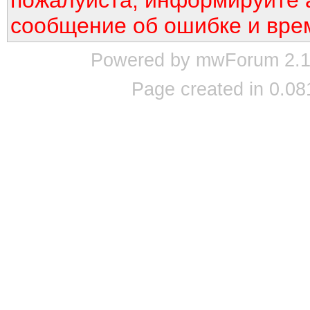
пожалуйста, информируйте 
сообщение об ошибке и вре
Powered by mwForum 2.12
Page created in 0.08