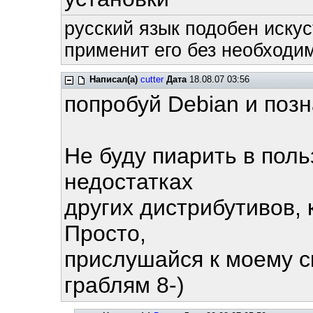
русский язык подобен искус
применит его без необходим
Написал(а)
cutter
Дата
18.08.07 03:56
попробуй Debian и позн
Не буду пиарить в поль
недостатках
других дистрибутивов, 
Просто,
прислушайся к моему с
граблям 8-)