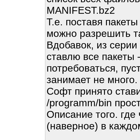
MANIFEST.bz2
Т.е. поставя пакет
можно разрешить та
Вдобавок, из серии 
ставлю все пакеты 
потребоваться, пуст
занимает не много.
Софт принято стави
/programm/bin прост
Описание того. где
(наверное) в каждо