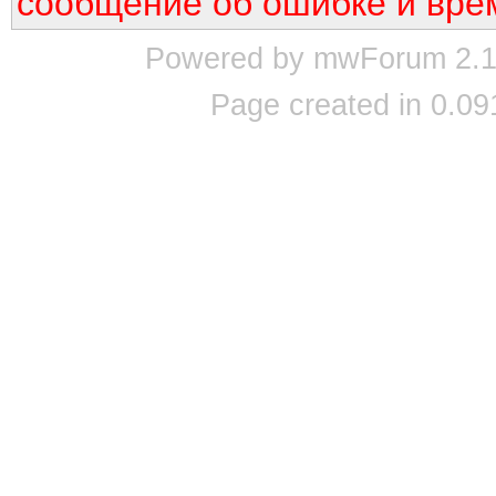
сообщение об ошибке и вре
Powered by mwForum 2.12
Page created in 0.09