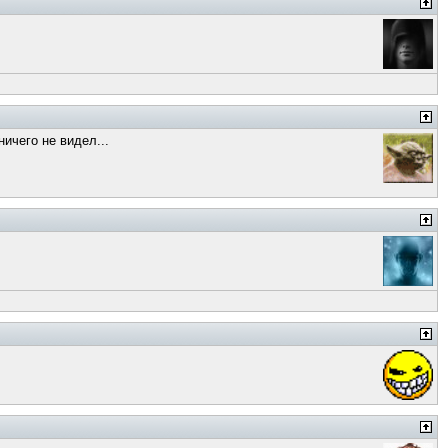
ичего не видел...