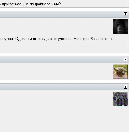
-то другое больше понравилось бы?
лянулся. Однако и он создает ощущение монстрообразности и