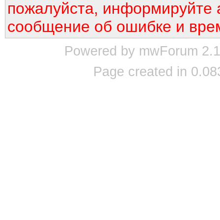
пожалуйста, информируйте 
сообщение об ошибке и вре
Powered by mwForum 2.12
Page created in 0.08