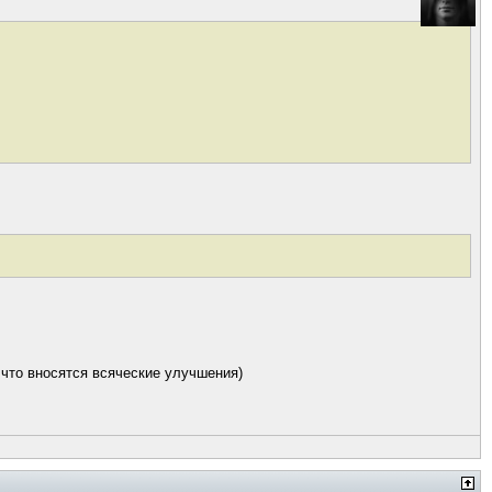
 что вносятся всяческие улучшения)