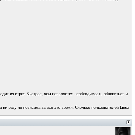
одит из строя быстрее, чем появляется необходимость обновиться и
 ни разу не повисала за все это время. Сколько пользователей Linux