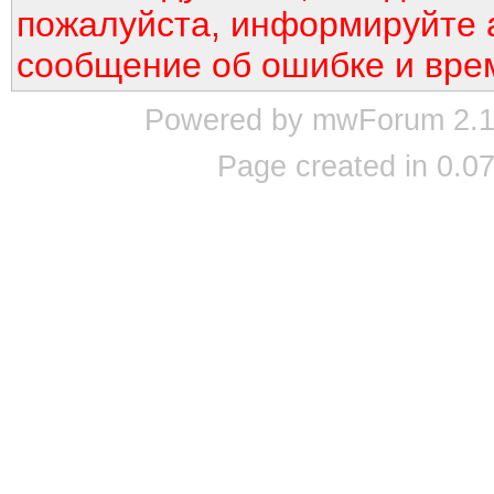
пожалуйста, информируйте 
сообщение об ошибке и вре
Powered by mwForum 2.12
Page created in 0.07