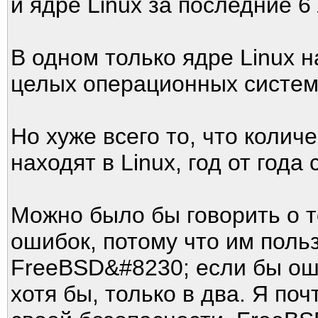
и ядре Linux за последние 6 
В одном только ядре Linux 
целых операционных систем
Но хуже всего то, что колич
находят в Linux, год от года
Можно было бы говорить о т
ошибок, потому что им поль
FreeBSD&#8230; если бы оши
хотя бы, только в два. Я по