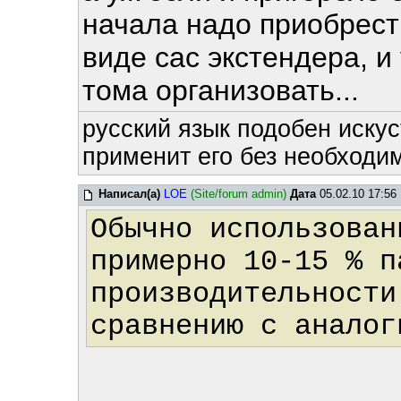
начала надо приобрест
виде сас экстендера, и
тома организовать...
русский язык подобен искус
применит его без необходим
Написал(а)
LOE
(Site/forum admin)
Дата
05.02.10 17:56
Обычно использован
примерно 10-15 % п
производительности
сравнению с аналог