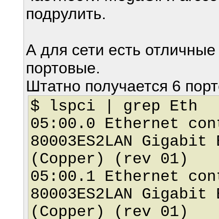
подрулить.
А для сети есть отличные 
портовые.
Штатно получается 6 порт
$ lspci | grep Eth
05:00.0 Ethernet con
80003ES2LAN Gigabit 
(Copper) (rev 01)
05:00.1 Ethernet con
80003ES2LAN Gigabit 
(Copper) (rev 01)