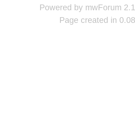
Powered by mwForum 2.12
Page created in 0.08