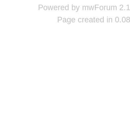
Powered by mwForum 2.12
Page created in 0.08