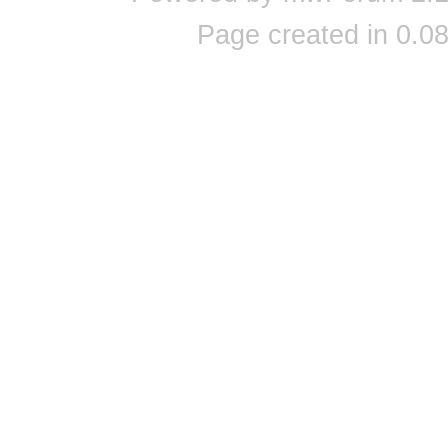
Page created in 0.08