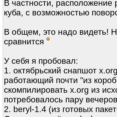
В частности, расположение 
куба, с возможностью поворо
В общем, это надо видеть! Н
сравнится
У себя я пробовал:
1. октябрьский снапшот x.org
работающий почти "из коробк
скомпилировать x.org из исх
потребовалось пару вечеров
2. beryl-1.4 (из готовых пакет