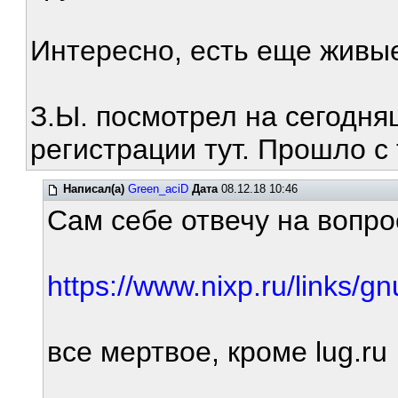
Интересно, есть еще живы
З.Ы. посмотрел на сегодня
регистрации тут. Прошло с
Написал(а)
Green_aciD
Дата
08.12.18 10:46
Сам себе отвечу на вопро
https://www.nixp.ru/links/gn
все мертвое, кроме lug.ru