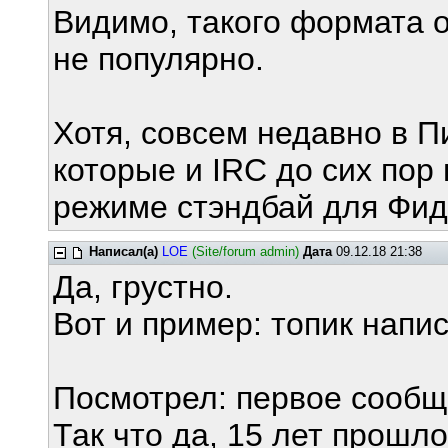
Видимо, такого формата о
не популярно.
Хотя, совсем недавно в П
которые и IRC до сих пор
режиме стэндбай для Фид
Написал(а)
LOE
(Site/forum admin)
Дата
09.12.18 21:38
Да, грустно.
Вот и пример: топик напис
Посмотрел: первое сообщ
Так что да, 15 лет прошло