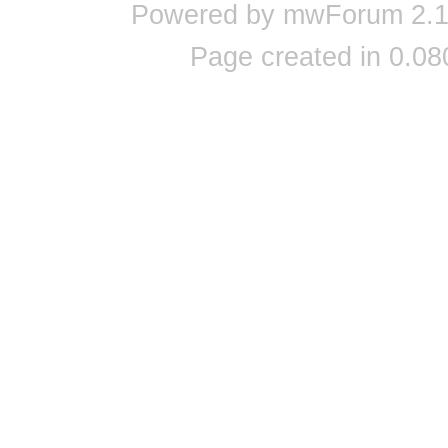
Powered by mwForum 2.12
Page created in 0.08