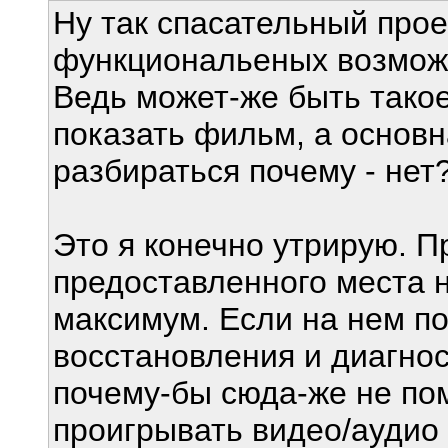
Ну так спасательный проек
функциональеных возмож
Ведь может-же быть такое
показать фильм, а основн
разбираться почему - нет
Это я конечно утрирую. Пр
предоставленного места 
максимум. Если на нем п
восстановления и диагнос
почему-бы сюда-же не по
проигрывать видео/аудио 