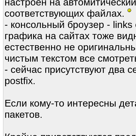
настроен на автомитический 
соответствующих файлах.
- консольный броузер - links 
графика на сайтах тоже вид
естественно не оригинальны
чистым текстом все смотрет
- сейчас присутствуют два с
postfix.
Если кому-то интересны дет
пакетов.