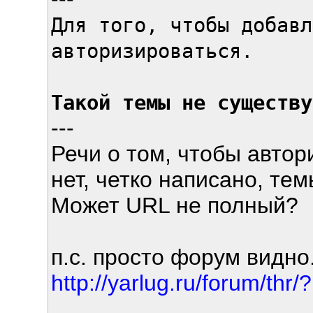
Для того, чтобы добавл
авторизироваться.
Такой темы не существу
---
Речи о том, чтобы автор
нет, четко написано, тем
Может URL не полный?
п.с. просто форум видно
http://yarlug.ru/forum/thr/