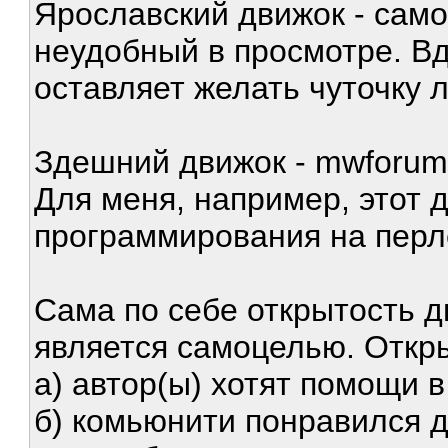
Ярославский движок - само
неудобный в просмотре. В
оставляет желать чуточку 
Здешний движок - mwforu
Для меня, например, этот 
программирования на перле
Сама по себе открытость дв
является самоцелью. Откры
а) автор(ы) хотят помощи 
б) комьюнити понравился д