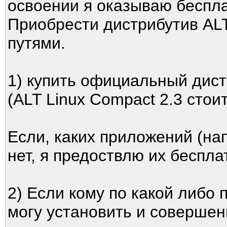
освоении я оказываю беспла
Приобрести дистрибутив ALT
путями.
1) купить официальный дист
(ALT Linux Compact 2.3 стоит 
Если, каких приложений (на
нет, я предоствлю их беспла
2) Если кому по какой либо 
могу установить и совершен