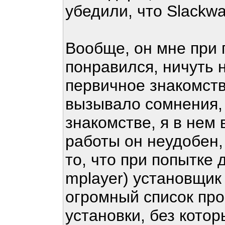
убедили, что Slackwa
Вообще, он мне при 
понравился, ничуть 
первичное знакомств
вызывало сомнения,
знакомстве, я в нем
работы он неудобен, 
то, что при попытке
mplayer) установщик
огромный список пр
установки, без кото