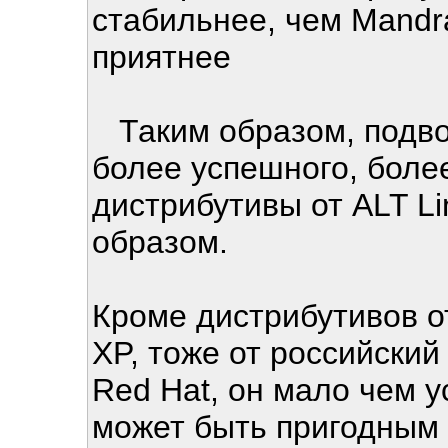
стабильнее, чем Mandr
приятнее
Таким образом, подводя
более успешного, боле
дистрибутивы от ALT L
образом.
Кроме дистрибутивов о
XP, тоже от российский
Red Hat, он мало чем у
может быть пригодным 