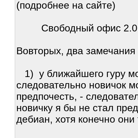
(подробнее на сайте)
Свободный офис 2.0 (1
Вовторых, два замечания
1) у ближайшего гуру мо
следовательно новичок м
предпочесть, - следовате
новичку я бы не стал пред
дебиан, хотя конечно они