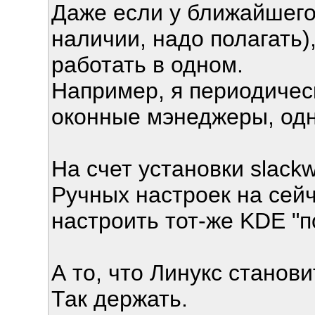
Даже если у ближайшего 
наличии, надо полагать)
работать в одном.
Например, я периодичес
оконные мэнеджеры, одн
На счет установки slack
Ручных настроек на сейч
настроить тот-же KDE "п
А то, что Линукс станови
Так держать.