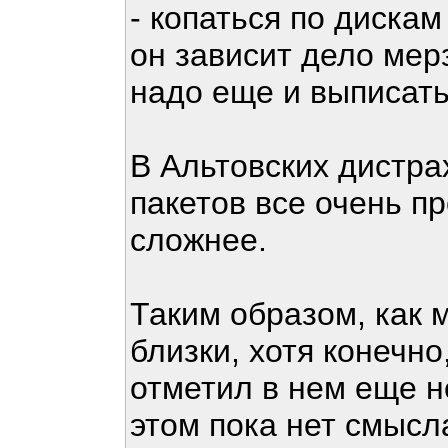
- копаться по дискам
он зависит дело мерз
надо еще и выписать
В Альтовских дистрах
пакетов все очень пр
сложнее.
Таким образом, как 
близки, хотя конечно
отметил в нем еще н
этом пока нет смысл