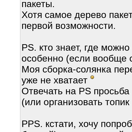
пакеты.
Хотя самое дерево пакет
первой возможности.
PS. кто знает, где можн
особенно (если вообще
Моя сборка-солянка пер
уже не хватает
Отвечать на PS просьба 
(или организовать топик в
PPS. кстати, хочу попроб