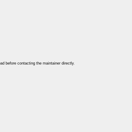
ad before contacting the maintainer directly.