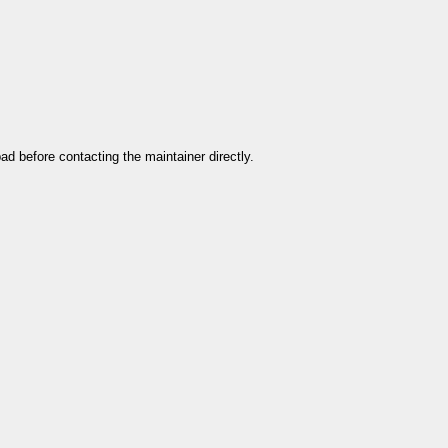
ad before contacting the maintainer directly.