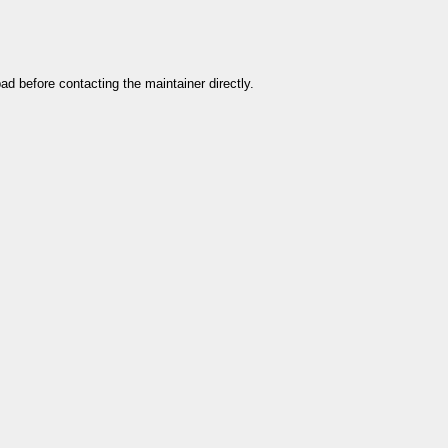
ad before contacting the maintainer directly.