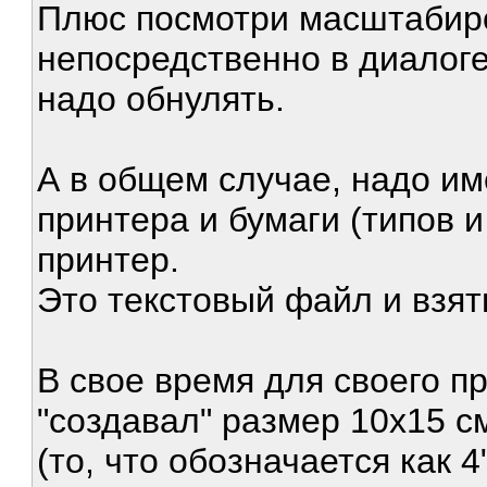
Плюс посмотри масштабир
непосредственно в диалоге 
надо обнулять.
А в общем случае, надо им
принтера и бумаги (типов 
принтер.
Это текстовый файл и взят
В свое время для своего п
"создавал" размер 10x15 с
(то, что обозначается как 4