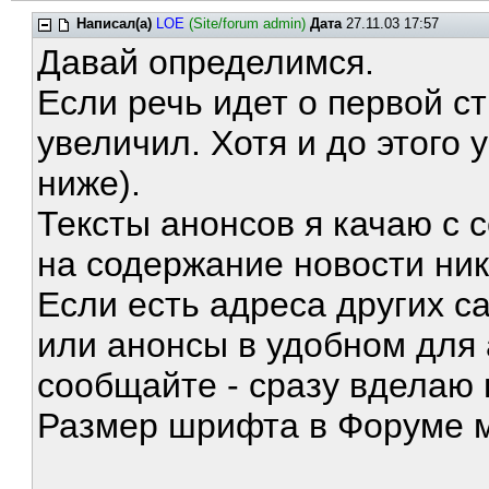
Написал(а)
LOE
(Site/forum admin)
Дата
27.11.03 17:57
Давай определимся.
Если речь идет о первой с
увеличил. Хотя и до этого 
ниже).
Тексты анонсов я качаю с 
на содержание новости ник
Если есть адреса других с
или анонсы в удобном для
сообщайте - сразу вделаю 
Размер шрифта в Форуме м